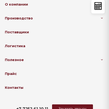
О компании
Производство
Поставщики
Логистика
Полезное
Прайс
Контакты
+7 7252 61 10 11
Заказать звонок