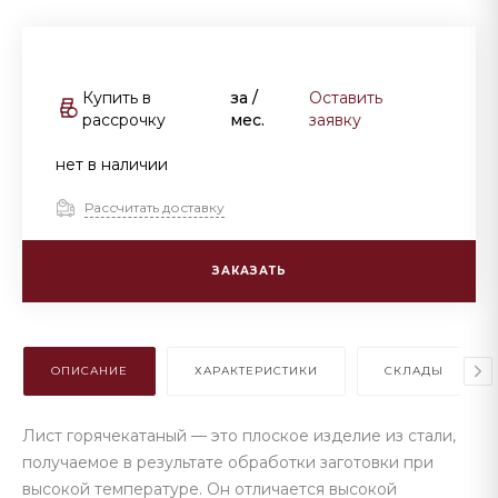
Купить в
за
/
Оставить
рассрочку
мес.
заявку
нет в наличии
Рассчитать доставку
ЗАКАЗАТЬ
ОПИСАНИЕ
ХАРАКТЕРИСТИКИ
СКЛАДЫ
Лист горячекатаный — это плоское изделие из стали,
получаемое в результате обработки заготовки при
высокой температуре. Он отличается высокой