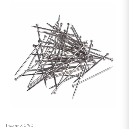
Гвоздь 3.0*90