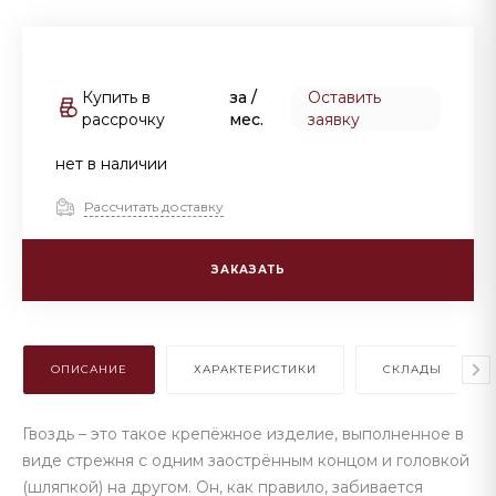
Купить в
за
/
Оставить
рассрочку
мес.
заявку
нет в наличии
Рассчитать доставку
ЗАКАЗАТЬ
ОПИСАНИЕ
ХАРАКТЕРИСТИКИ
СКЛАДЫ
Гвоздь – это такое крепёжное изделие, выполненное в
виде стрежня с одним заострённым концом и головкой
(шляпкой) на другом. Он, как правило, забивается