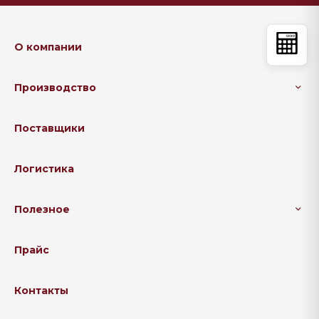
О компании
Производство
Поставщики
Логистика
Полезное
Прайс
Контакты