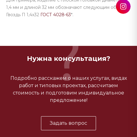
Для примера, изделие с плоской головкой диаметром
1,4 мм и длиной 32 мм обозначают следующим образом:
Гвоздь П 1,4x32
ГОСТ 4028-63
*.
Нужна консультация?
Подробно расскажем о наших услугах, видах
работ и типовых проектах, рассчитаем
стоимость и подготовим индивидуальное
предложение!
Задать вопрос